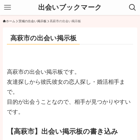
出会いブックマーク
ホーム
茨城の出会い掲示板
高萩市の出会い掲示板
高萩市の出会い掲示板
高萩市の出会い掲示板です。
友達探しから彼氏彼女の恋人探し・婚活相手ま
で。
目的が出会うことなので、相手が見つかりやすい
です。
【高萩市】出会い掲示板の書き込み