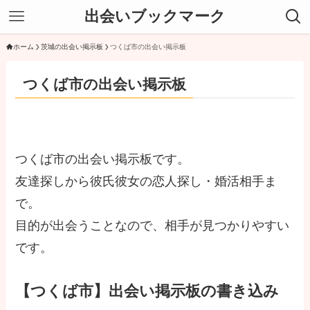
出会いブックマーク
ホーム
茨城の出会い掲示板
つくば市の出会い掲示板
つくば市の出会い掲示板
つくば市の出会い掲示板です。
友達探しから彼氏彼女の恋人探し・婚活相手ま
で。
目的が出会うことなので、相手が見つかりやすい
です。
【つくば市】出会い掲示板の書き込み