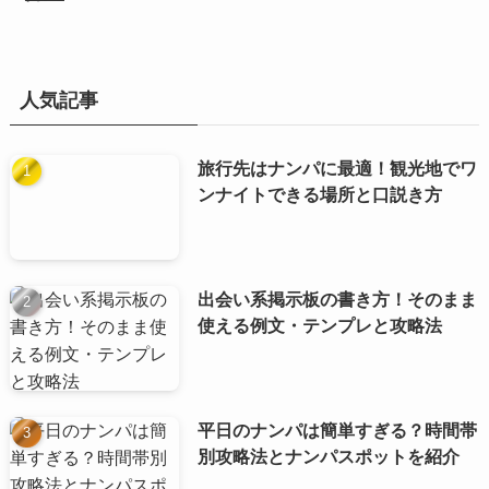
人気記事
旅行先はナンパに最適！観光地でワ
ンナイトできる場所と口説き方
出会い系掲示板の書き方！そのまま
使える例文・テンプレと攻略法
平日のナンパは簡単すぎる？時間帯
別攻略法とナンパスポットを紹介