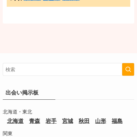
出会い掲示板
北海道・東北
北海道
青森
岩手
宮城
秋田
山形
福島
関東