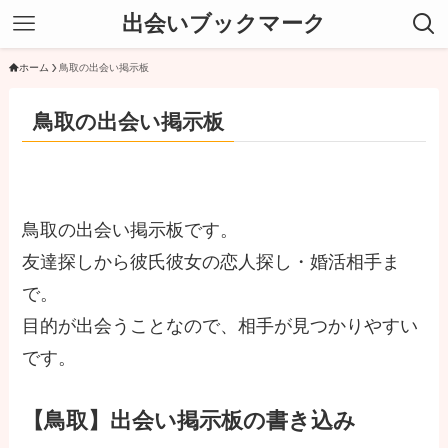
出会いブックマーク
ホーム
鳥取の出会い掲示板
鳥取の出会い掲示板
鳥取の出会い掲示板です。
友達探しから彼氏彼女の恋人探し・婚活相手ま
で。
目的が出会うことなので、相手が見つかりやすい
です。
【鳥取】出会い掲示板の書き込み