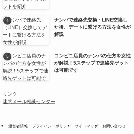
ナンパで連絡先交換・LINE交換し
た後、デートに繋げる方法を女性が
解説
コンビニ店員のナンパの仕方を女性
が解説！5ステップで連絡先ゲット
は可能です
リンク
迷惑メール相談センター
運営者情報
プライバシーポリシー
サイトマップ
お問い合わせ