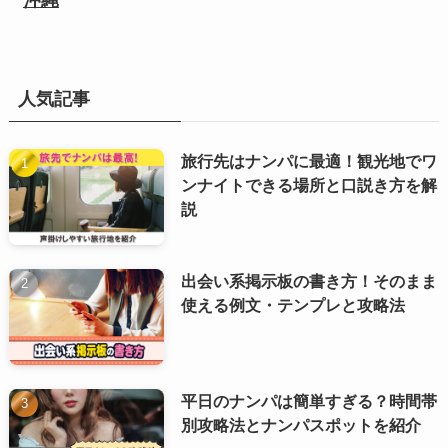
沖縄
人気記事
旅行先はナンパに最適！観光地でワ
ンナイトできる場所と口説き方を解
説
出会い系掲示板の書き方！そのまま
使える例文・テンプレと攻略法
平日のナンパは簡単すぎる？時間帯
別攻略法とナンパスポットを紹介