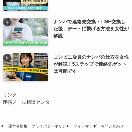
ナンパで連絡先交換・LINE交換し
た後、デートに繋げる方法を女性が
解説
コンビニ店員のナンパの仕方を女性
が解説！5ステップで連絡先ゲット
は可能です
リンク
迷惑メール相談センター
運営者情報
プライバシーポリシー
サイトマップ
お問い合わせ