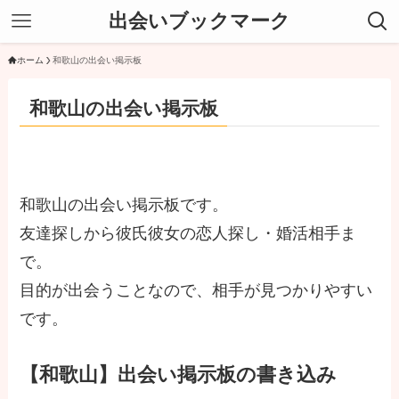
出会いブックマーク
ホーム
和歌山の出会い掲示板
和歌山の出会い掲示板
和歌山の出会い掲示板です。
友達探しから彼氏彼女の恋人探し・婚活相手ま
で。
目的が出会うことなので、相手が見つかりやすい
です。
【和歌山】出会い掲示板の書き込み