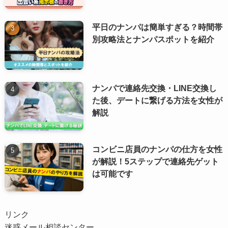
平日のナンパは簡単すぎる？時間帯
別攻略法とナンパスポットを紹介
ナンパで連絡先交換・LINE交換し
た後、デートに繋げる方法を女性が
解説
コンビニ店員のナンパの仕方を女性
が解説！5ステップで連絡先ゲット
は可能です
リンク
迷惑メール相談センター