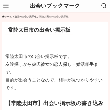
出会いブックマーク
ホーム
茨城の出会い掲示板
常陸太田市の出会い掲示板
常陸太田市の出会い掲示板
常陸太田市の出会い掲示板です。
友達探しから彼氏彼女の恋人探し・婚活相手ま
で。
目的が出会うことなので、相手が見つかりやすい
です。
【常陸太田市】出会い掲示板の書き込み