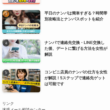
平日のナンパは簡単すぎる？時間帯
別攻略法とナンパスポットを紹介
ナンパで連絡先交換・LINE交換し
た後、デートに繋げる方法を女性が
解説
コンビニ店員のナンパの仕方を女性
が解説！5ステップで連絡先ゲット
は可能です
リンク
迷惑メール相談センター