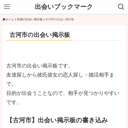
出会いブックマーク
ホーム
茨城の出会い掲示板
古河市の出会い掲示板
古河市の出会い掲示板
古河市の出会い掲示板です。
友達探しから彼氏彼女の恋人探し・婚活相手ま
で。
目的が出会うことなので、相手が見つかりやすい
です。
【古河市】出会い掲示板の書き込み