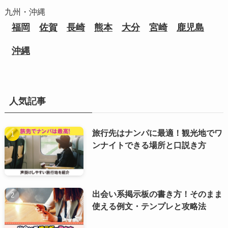
九州・沖縄
福岡
佐賀
長崎
熊本
大分
宮崎
鹿児島
沖縄
人気記事
旅行先はナンパに最適！観光地でワ
ンナイトできる場所と口説き方
出会い系掲示板の書き方！そのまま
使える例文・テンプレと攻略法