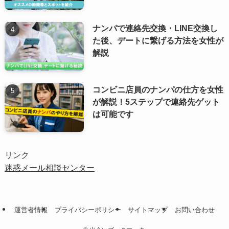
ナンパで連絡先交換・LINE交換し
た後、デートに繋げる方法を女性が
解説
コンビニ店員のナンパの仕方を女性
が解説！5ステップで連絡先ゲット
は可能です
リンク
迷惑メール相談センター
運営者情報
プライバシーポリシー
サイトマップ
お問い合わせ