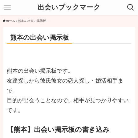
出会いブックマーク
ホーム
熊本の出会い掲示板
熊本の出会い掲示板
熊本の出会い掲示板です。
友達探しから彼氏彼女の恋人探し・婚活相手ま
で。
目的が出会うことなので、相手が見つかりやすい
です。
【熊本】出会い掲示板の書き込み