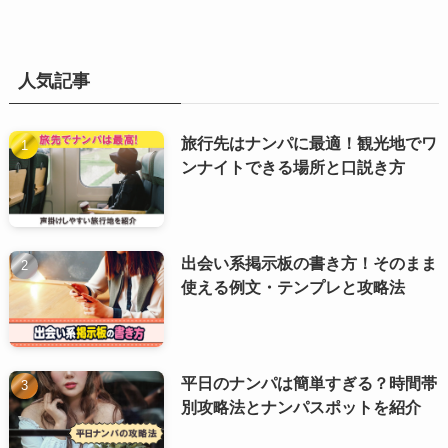
人気記事
旅行先はナンパに最適！観光地でワ
ンナイトできる場所と口説き方
出会い系掲示板の書き方！そのまま
使える例文・テンプレと攻略法
平日のナンパは簡単すぎる？時間帯
別攻略法とナンパスポットを紹介