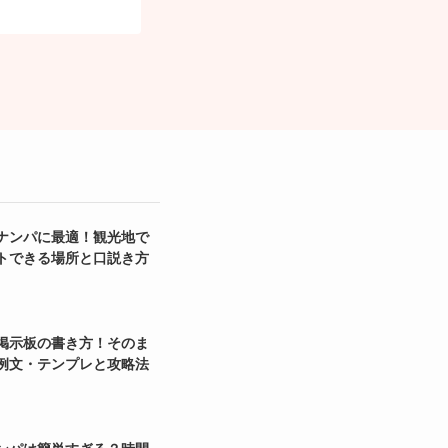
ナンパに最適！観光地で
トできる場所と口説き方
掲示板の書き方！そのま
例文・テンプレと攻略法