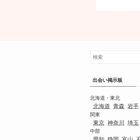
出会い掲示板
北海道・東北
北海道
青森
岩手
関東
東京
神奈川
埼玉
中部
愛知
静岡
富山