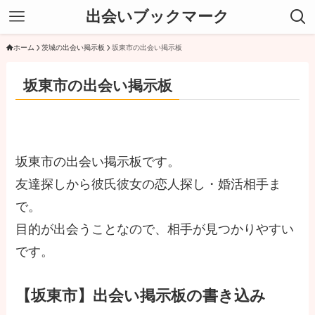
出会いブックマーク
ホーム
茨城の出会い掲示板
坂東市の出会い掲示板
坂東市の出会い掲示板
坂東市の出会い掲示板です。
友達探しから彼氏彼女の恋人探し・婚活相手ま
で。
目的が出会うことなので、相手が見つかりやすい
です。
【坂東市】出会い掲示板の書き込み