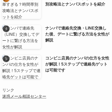
別攻略法とナンパスポットを紹介
ナンパで連絡先交換・LINE交換し
た後、デートに繋げる方法を女性が
解説
コンビニ店員のナンパの仕方を女性
が解説！5ステップで連絡先ゲット
は可能です
リンク
迷惑メール相談センター