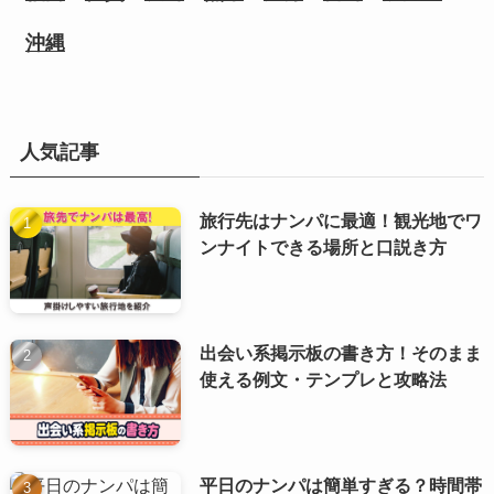
沖縄
人気記事
旅行先はナンパに最適！観光地でワ
ンナイトできる場所と口説き方
出会い系掲示板の書き方！そのまま
使える例文・テンプレと攻略法
平日のナンパは簡単すぎる？時間帯