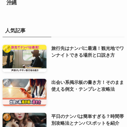
沖縄
人気記事
旅行先はナンパに最適！観光地でワ
ンナイトできる場所と口説き方
出会い系掲示板の書き方！そのまま
使える例文・テンプレと攻略法
平日のナンパは簡単すぎる？時間帯
別攻略法とナンパスポットを紹介