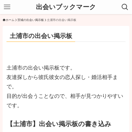
出会いブックマーク
ホーム
茨城の出会い掲示板
土浦市の出会い掲示板
土浦市の出会い掲示板
土浦市の出会い掲示板です。
友達探しから彼氏彼女の恋人探し・婚活相手ま
で。
目的が出会うことなので、相手が見つかりやすい
です。
【土浦市】出会い掲示板の書き込み