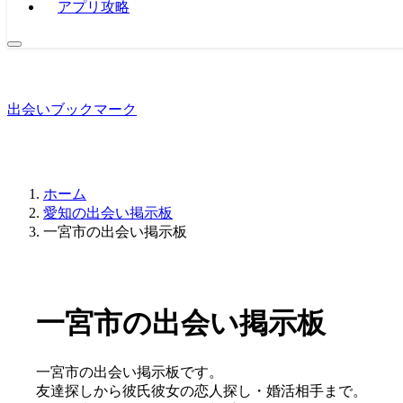
アプリ攻略
出会いブックマーク
ホーム
愛知の出会い掲示板
一宮市の出会い掲示板
一宮市の出会い掲示板
一宮市の出会い掲示板です。
友達探しから彼氏彼女の恋人探し・婚活相手まで。