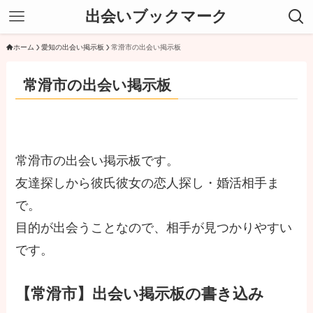
出会いブックマーク
ホーム
愛知の出会い掲示板
常滑市の出会い掲示板
常滑市の出会い掲示板
常滑市の出会い掲示板です。
友達探しから彼氏彼女の恋人探し・婚活相手ま
で。
目的が出会うことなので、相手が見つかりやすい
です。
【常滑市】出会い掲示板の書き込み