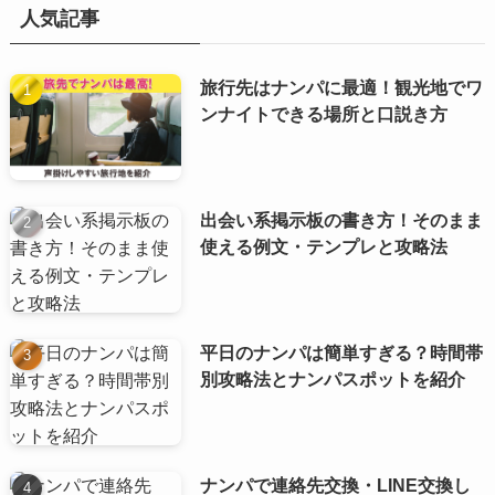
人気記事
旅行先はナンパに最適！観光地でワ
ンナイトできる場所と口説き方
出会い系掲示板の書き方！そのまま
使える例文・テンプレと攻略法
平日のナンパは簡単すぎる？時間帯
別攻略法とナンパスポットを紹介
ナンパで連絡先交換・LINE交換し