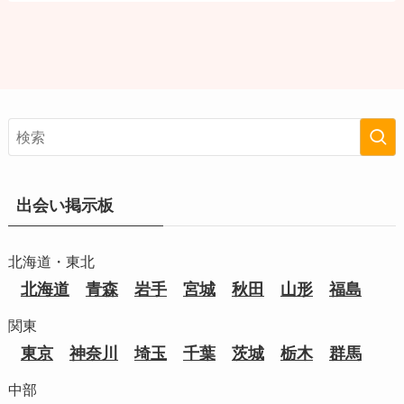
出会い掲示板
北海道・東北
北海道
青森
岩手
宮城
秋田
山形
福島
関東
東京
神奈川
埼玉
千葉
茨城
栃木
群馬
中部