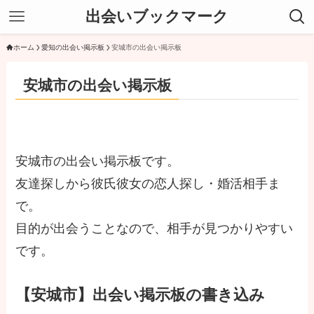
出会いブックマーク
ホーム
愛知の出会い掲示板
安城市の出会い掲示板
安城市の出会い掲示板
安城市の出会い掲示板です。
友達探しから彼氏彼女の恋人探し・婚活相手ま
で。
目的が出会うことなので、相手が見つかりやすい
です。
【安城市】出会い掲示板の書き込み