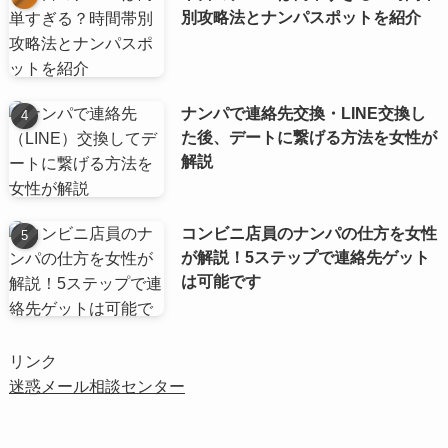
別攻略法とナンパスポットを紹介
ナンパで連絡先交換・LINE交換し
た後、デートに繋げる方法を女性が
解説
コンビニ店員のナンパの仕方を女性
が解説！5ステップで連絡先ゲット
は可能です
リンク
迷惑メール相談センター