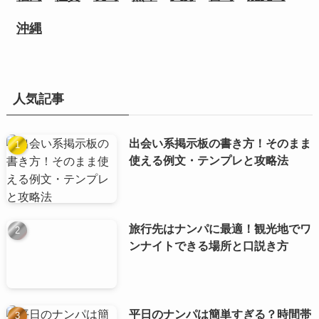
沖縄
人気記事
出会い系掲示板の書き方！そのまま
使える例文・テンプレと攻略法
旅行先はナンパに最適！観光地でワ
ンナイトできる場所と口説き方
平日のナンパは簡単すぎる？時間帯