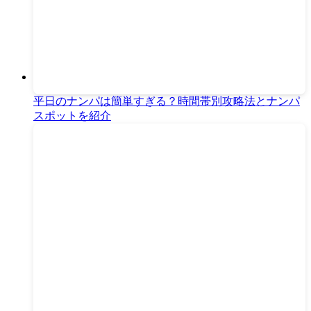
平日のナンパは簡単すぎる？時間帯別攻略法とナンパ
スポットを紹介