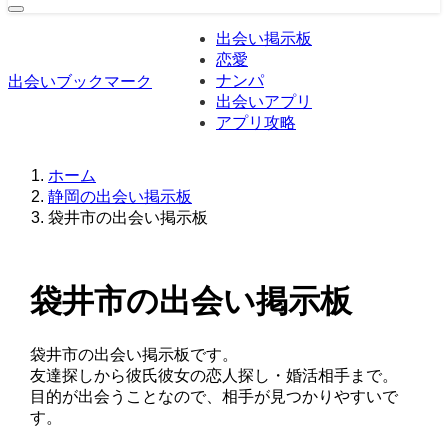
出会い掲示板
恋愛
ナンパ
出会いブックマーク
出会いアプリ
アプリ攻略
ホーム
静岡の出会い掲示板
袋井市の出会い掲示板
袋井市の出会い掲示板
袋井市の出会い掲示板です。
友達探しから彼氏彼女の恋人探し・婚活相手まで。
目的が出会うことなので、相手が見つかりやすいで
す。