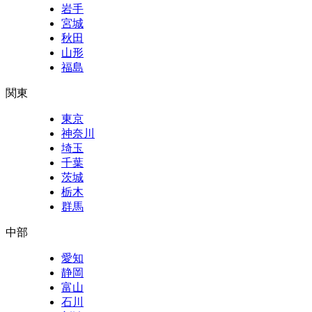
岩手
宮城
秋田
山形
福島
関東
東京
神奈川
埼玉
千葉
茨城
栃木
群馬
中部
愛知
静岡
富山
石川