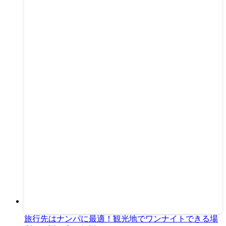
旅行先はナンパに最適！観光地でワンナイトできる場