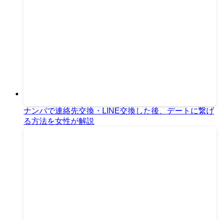
ナンパで連絡先交換・LINE交換した後、デートに繋げ
る方法を女性が解説