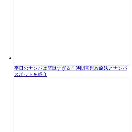
平日のナンパは簡単すぎる？時間帯別攻略法とナンパ
スポットを紹介