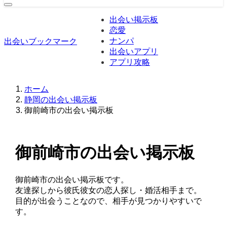
出会い掲示板
恋愛
ナンパ
出会いブックマーク
出会いアプリ
アプリ攻略
ホーム
静岡の出会い掲示板
御前崎市の出会い掲示板
御前崎市の出会い掲示板
御前崎市の出会い掲示板です。
友達探しから彼氏彼女の恋人探し・婚活相手まで。
目的が出会うことなので、相手が見つかりやすいで
す。