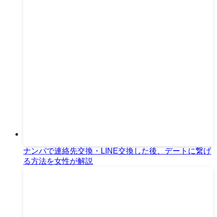
ナンパで連絡先交換・LINE交換した後、デートに繋げ
る方法を女性が解説