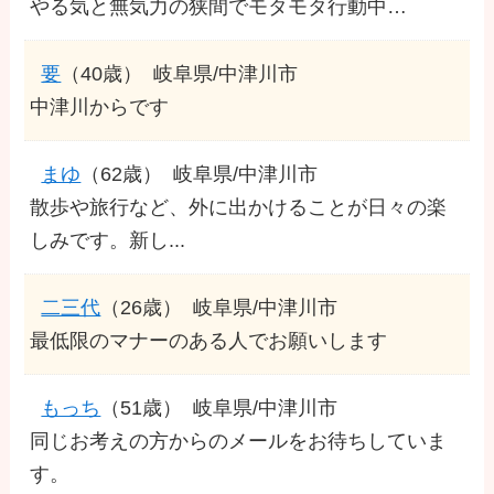
やる気と無気力の狭間でモタモタ行動中…
要
（40歳）
岐阜県/中津川市
中津川からです
まゆ
（62歳）
岐阜県/中津川市
散歩や旅行など、外に出かけることが日々の楽
しみです。新し...
二三代
（26歳）
岐阜県/中津川市
最低限のマナーのある人でお願いします
もっち
（51歳）
岐阜県/中津川市
同じお考えの方からのメールをお待ちしていま
す。