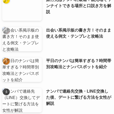
ンナイトできる場所と口説き方を解
説
出会い系掲示板の書き方！そのまま
使える例文・テンプレと攻略法
平日のナンパは簡単すぎる？時間帯
別攻略法とナンパスポットを紹介
ナンパで連絡先交換・LINE交換し
た後、デートに繋げる方法を女性が
解説