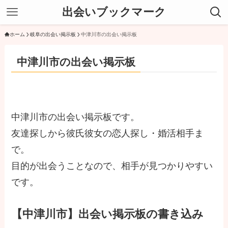
出会いブックマーク
ホーム
岐阜の出会い掲示板
中津川市の出会い掲示板
中津川市の出会い掲示板
中津川市の出会い掲示板です。
友達探しから彼氏彼女の恋人探し・婚活相手ま
で。
目的が出会うことなので、相手が見つかりやすい
です。
【中津川市】出会い掲示板の書き込み