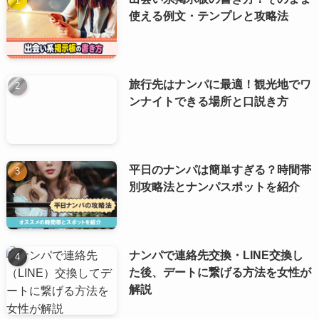
使える例文・テンプレと攻略法
旅行先はナンパに最適！観光地でワ
ンナイトできる場所と口説き方
平日のナンパは簡単すぎる？時間帯
別攻略法とナンパスポットを紹介
ナンパで連絡先交換・LINE交換し
た後、デートに繋げる方法を女性が
解説