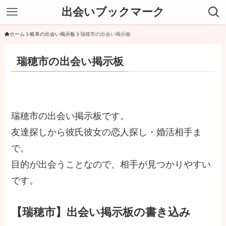
出会いブックマーク
ホーム
岐阜の出会い掲示板
瑞穂市の出会い掲示板
瑞穂市の出会い掲示板
瑞穂市の出会い掲示板です。
友達探しから彼氏彼女の恋人探し・婚活相手ま
で。
目的が出会うことなので、相手が見つかりやすい
です。
【瑞穂市】出会い掲示板の書き込み