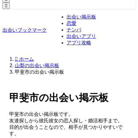
出会い掲示板
恋愛
ナンパ
出会いブックマーク
出会いアプリ
アプリ攻略
ホーム
山梨の出会い掲示板
甲斐市の出会い掲示板
甲斐市の出会い掲示板
甲斐市の出会い掲示板です。
友達探しから彼氏彼女の恋人探し・婚活相手まで。
目的が出会うことなので、相手が見つかりやすいで
す。