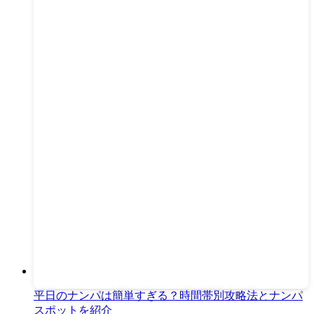
平日のナンパは簡単すぎる？時間帯別攻略法とナンパ
スポットを紹介