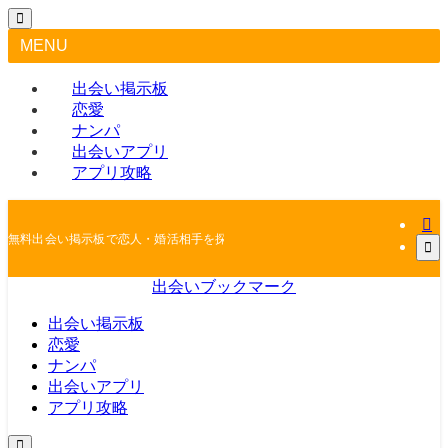
MENU
出会い掲示板
恋愛
ナンパ
出会いアプリ
アプリ攻略
無料出会い掲示板で恋人・婚活相手を探しちゃおう
出会いブックマーク
出会い掲示板
恋愛
ナンパ
出会いアプリ
アプリ攻略