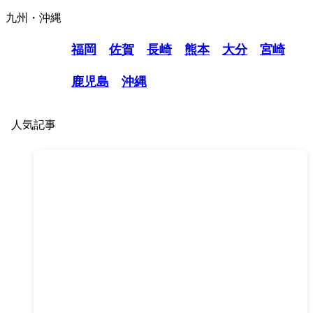
九州・沖縄
福岡
佐賀
長崎
熊本
大分
宮崎
鹿児島
沖縄
人気記事