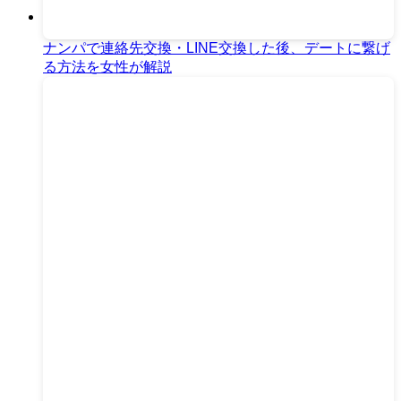
ナンパで連絡先交換・LINE交換した後、デートに繋げ
る方法を女性が解説