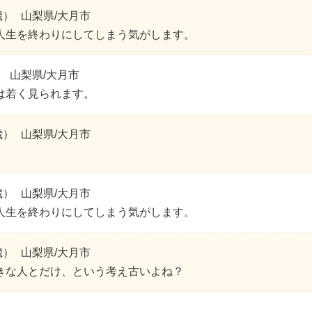
歳）
山梨県/大月市
人生を終わりにしてしまう気がします。
）
山梨県/大月市
は若く見られます。
歳）
山梨県/大月市
歳）
山梨県/大月市
人生を終わりにしてしまう気がします。
歳）
山梨県/大月市
きな人とだけ、という考え古いよね？