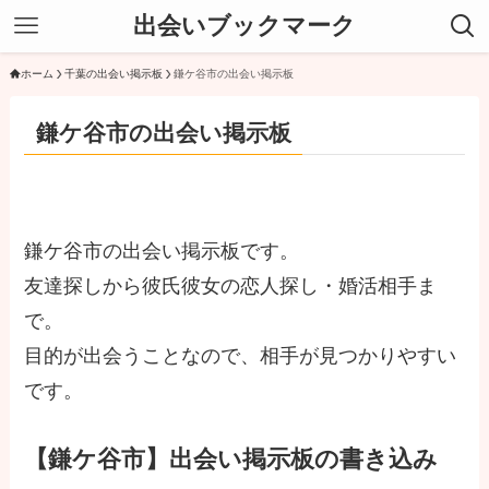
出会いブックマーク
ホーム
千葉の出会い掲示板
鎌ケ谷市の出会い掲示板
鎌ケ谷市の出会い掲示板
鎌ケ谷市の出会い掲示板です。
友達探しから彼氏彼女の恋人探し・婚活相手ま
で。
目的が出会うことなので、相手が見つかりやすい
です。
【鎌ケ谷市】出会い掲示板の書き込み