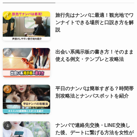
旅行先はナンパに最適！観光地でワ
ンナイトできる場所と口説き方を解
説
出会い系掲示板の書き方！そのまま
使える例文・テンプレと攻略法
平日のナンパは簡単すぎる？時間帯
別攻略法とナンパスポットを紹介
ナンパで連絡先交換・LINE交換し
た後、デートに繋げる方法を女性が