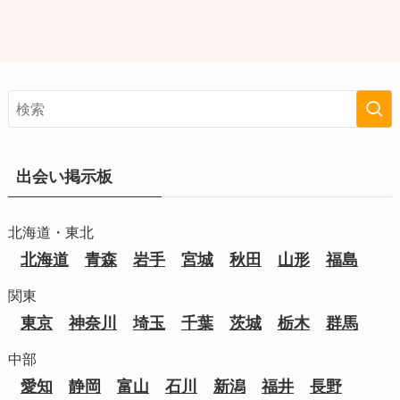
出会い掲示板
北海道・東北
北海道
青森
岩手
宮城
秋田
山形
福島
関東
東京
神奈川
埼玉
千葉
茨城
栃木
群馬
中部
愛知
静岡
富山
石川
新潟
福井
長野