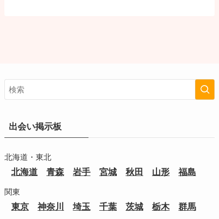
出会い掲示板
北海道・東北
北海道
青森
岩手
宮城
秋田
山形
福島
関東
東京
神奈川
埼玉
千葉
茨城
栃木
群馬