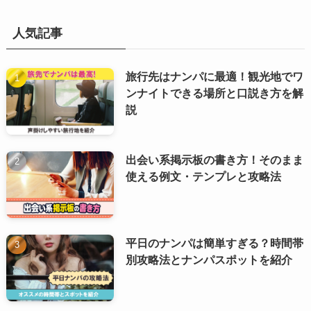
人気記事
旅行先はナンパに最適！観光地でワ
ンナイトできる場所と口説き方を解
説
出会い系掲示板の書き方！そのまま
使える例文・テンプレと攻略法
平日のナンパは簡単すぎる？時間帯
別攻略法とナンパスポットを紹介