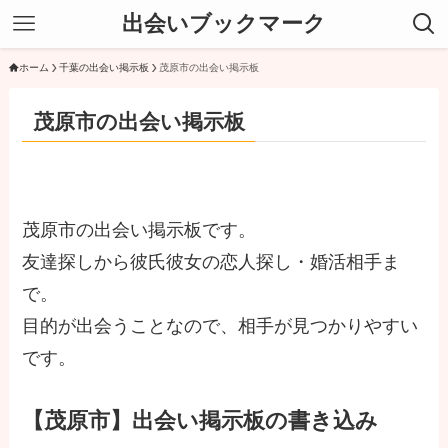
出会いブックマーク
ホーム
千葉の出会い掲示板
茂原市の出会い掲示板
茂原市の出会い掲示板
茂原市の出会い掲示板です。
友達探しから彼氏彼女の恋人探し・婚活相手ま
で。
目的が出会うことなので、相手が見つかりやすい
です。
【茂原市】出会い掲示板の書き込み