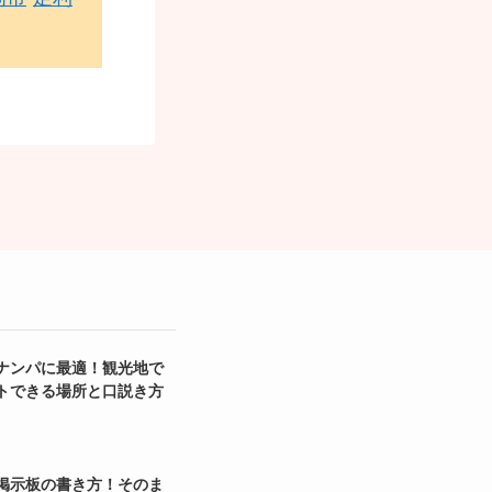
ナンパに最適！観光地で
トできる場所と口説き方
掲示板の書き方！そのま