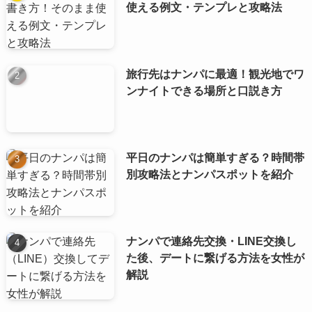
使える例文・テンプレと攻略法
旅行先はナンパに最適！観光地でワ
ンナイトできる場所と口説き方
平日のナンパは簡単すぎる？時間帯
別攻略法とナンパスポットを紹介
ナンパで連絡先交換・LINE交換し
た後、デートに繋げる方法を女性が
解説