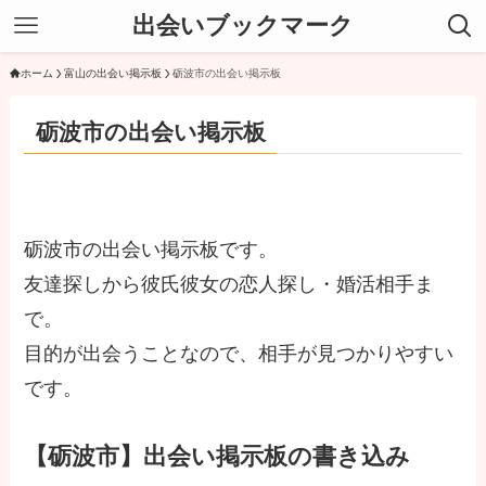
出会いブックマーク
ホーム
富山の出会い掲示板
砺波市の出会い掲示板
砺波市の出会い掲示板
砺波市の出会い掲示板です。
友達探しから彼氏彼女の恋人探し・婚活相手ま
で。
目的が出会うことなので、相手が見つかりやすい
です。
【砺波市】出会い掲示板の書き込み