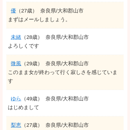
優
（27歳）
奈良県/大和郡山市
まずはメールしましょう。
未緒
（28歳）
奈良県/大和郡山市
よろしくです
微風
（29歳）
奈良県/大和郡山市
このまま女が終わって行く寂しさを感じていま
す
ゆら
（49歳）
奈良県/大和郡山市
はじめまして
梨恵
（27歳）
奈良県/大和郡山市