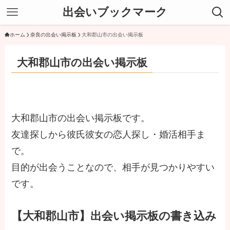
出会いブックマーク
ホーム
奈良の出会い掲示板
大和郡山市の出会い掲示板
大和郡山市の出会い掲示板
大和郡山市の出会い掲示板です。
友達探しから彼氏彼女の恋人探し・婚活相手ま
で。
目的が出会うことなので、相手が見つかりやすい
です。
【大和郡山市】出会い掲示板の書き込み