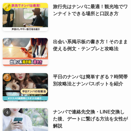
旅行先はナンパに最適！観光地でワ
ンナイトできる場所と口説き方
出会い系掲示板の書き方！そのまま
使える例文・テンプレと攻略法
平日のナンパは簡単すぎる？時間帯
別攻略法とナンパスポットを紹介
ナンパで連絡先交換・LINE交換し
た後、デートに繋げる方法を女性が
解説