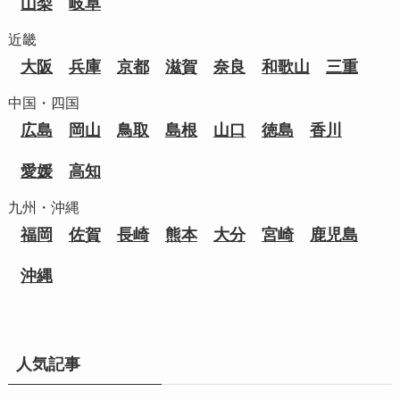
山梨
岐阜
近畿
大阪
兵庫
京都
滋賀
奈良
和歌山
三重
中国・四国
広島
岡山
鳥取
島根
山口
徳島
香川
愛媛
高知
九州・沖縄
福岡
佐賀
長崎
熊本
大分
宮崎
鹿児島
沖縄
人気記事