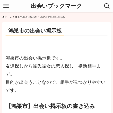
出会いブックマーク
ホーム
埼玉の出会い掲示板
鴻巣市の出会い掲示板
鴻巣市の出会い掲示板
鴻巣市の出会い掲示板です。
友達探しから彼氏彼女の恋人探し・婚活相手ま
で。
目的が出会うことなので、相手が見つかりやすい
です。
【鴻巣市】出会い掲示板の書き込み