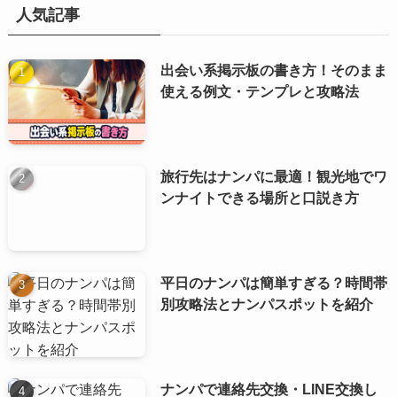
人気記事
出会い系掲示板の書き方！そのまま
使える例文・テンプレと攻略法
旅行先はナンパに最適！観光地でワ
ンナイトできる場所と口説き方
平日のナンパは簡単すぎる？時間帯
別攻略法とナンパスポットを紹介
ナンパで連絡先交換・LINE交換し