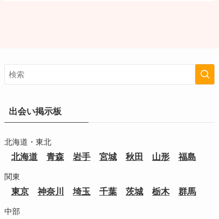
出会い掲示板
北海道・東北
北海道
青森
岩手
宮城
秋田
山形
福島
関東
東京
神奈川
埼玉
千葉
茨城
栃木
群馬
中部