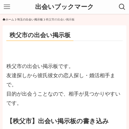
出会いブックマーク
ホーム
埼玉の出会い掲示板
秩父市の出会い掲示板
秩父市の出会い掲示板
秩父市の出会い掲示板です。
友達探しから彼氏彼女の恋人探し・婚活相手ま
で。
目的が出会うことなので、相手が見つかりやすい
です。
【秩父市】出会い掲示板の書き込み