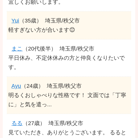
宜しくお願いします。
Yui
（35歳）
埼玉県/秩父市
軽すぎない方が合います😊
まこ
（20代後半）
埼玉県/秩父市
平日休み、不定休休みの方と仲良くなりたいで
す。
Ayu
（24歳）
埼玉県/秩父市
明るくおしゃべりな性格です！ 文面では「丁寧
に」と気を遣っ...
るる
（27歳）
埼玉県/秩父市
見ていただき、ありがとうございます。 るると