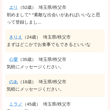
エリ
（52歳）
埼玉県/秩父市
初めまして^ ^素敵な出会いがあればいいなと思
って登録しまし...
きりえ
（24歳）
埼玉県/秩父市
まずはどこかでお食事でもできるといいな
心愛
（35歳）
埼玉県/秩父市
気軽にメッセージください。
のあ
（18歳）
埼玉県/秩父市
気軽にメッセージください。
ミラノ
（45歳）
埼玉県/秩父市