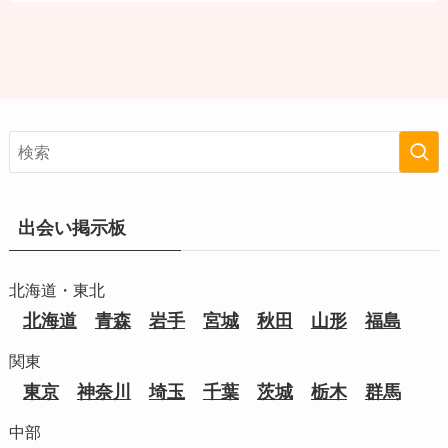
出会い掲示板
北海道・東北
北海道
青森
岩手
宮城
秋田
山形
福島
関東
東京
神奈川
埼玉
千葉
茨城
栃木
群馬
中部