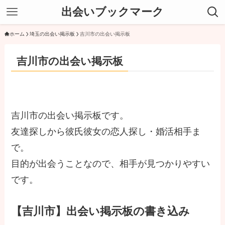
出会いブックマーク
ホーム
埼玉の出会い掲示板
吉川市の出会い掲示板
吉川市の出会い掲示板
吉川市の出会い掲示板です。
友達探しから彼氏彼女の恋人探し・婚活相手ま
で。
目的が出会うことなので、相手が見つかりやすい
です。
【吉川市】出会い掲示板の書き込み