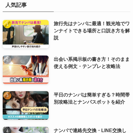
人気記事
旅行先はナンパに最適！観光地でワ
ンナイトできる場所と口説き方を解
説
出会い系掲示板の書き方！そのまま
使える例文・テンプレと攻略法
平日のナンパは簡単すぎる？時間帯
別攻略法とナンパスポットを紹介
ナンパで連絡先交換・LINE交換し