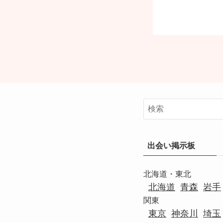
出会い掲示板
北海道・東北
北海道
青森
岩手
関東
東京
神奈川
埼玉