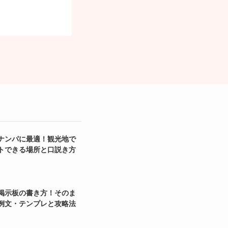
ナンパに最適！観光地で
トできる場所と口説き方
掲示板の書き方！そのま
例文・テンプレと攻略法