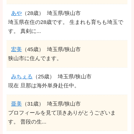
あや
（28歳）
埼玉県/狭山市
埼玉県在住の28歳です。 生まれも育ちも埼玉で
す。 真剣に...
宏美
（45歳）
埼玉県/狭山市
狭山市に住んでます。
みちぇる
（25歳）
埼玉県/狭山市
現在 旦那は海外単身赴任中。
亜美
（31歳）
埼玉県/狭山市
プロフィールを見て頂きありがとうございま
す。 普段の生...