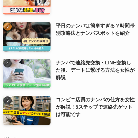
平日のナンパは簡単すぎる？時間帯
別攻略法とナンパスポットを紹介
ナンパで連絡先交換・LINE交換し
た後、デートに繋げる方法を女性が
解説
コンビニ店員のナンパの仕方を女性
が解説！5ステップで連絡先ゲット
は可能です