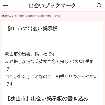
出会いブックマーク
ホーム
埼玉の出会い掲示板
狭山市の出会い掲示板
狭山市の出会い掲示板
狭山市の出会い掲示板です。
友達探しから彼氏彼女の恋人探し・婚活相手ま
で。
目的が出会うことなので、相手が見つかりやすい
です。
【狭山市】出会い掲示板の書き込み