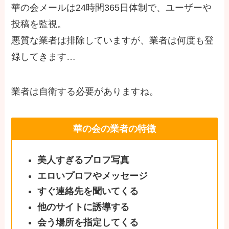
華の会メールは24時間365日体制で、ユーザーや
投稿を監視。
悪質な業者は排除していますが、業者は何度も登
録してきます…
業者は自衛する必要がありますね。
華の会の業者の特徴
美人すぎるプロフ写真
エロいプロフやメッセージ
すぐ連絡先を聞いてくる
他のサイトに誘導する
会う場所を指定してくる