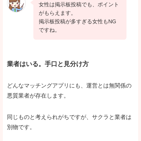
女性は掲示板投稿でも、ポイント
がもらえます。
掲示板投稿が多すぎる女性もNG
ですね。
業者はいる。手口と見分け方
どんなマッチングアプリにも、運営とは無関係の
悪質業者が存在します。
同じものと考えられがちですが、サクラと業者は
別物です。