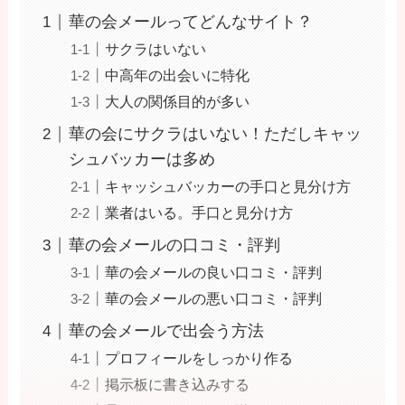
華の会メールってどんなサイト？
サクラはいない
中高年の出会いに特化
大人の関係目的が多い
華の会にサクラはいない！ただしキャッ
シュバッカーは多め
キャッシュバッカーの手口と見分け方
業者はいる。手口と見分け方
華の会メールの口コミ・評判
華の会メールの良い口コミ・評判
華の会メールの悪い口コミ・評判
華の会メールで出会う方法
プロフィールをしっかり作る
掲示板に書き込みする