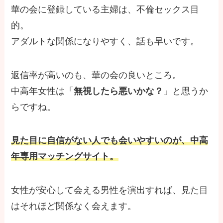
華の会に登録している主婦は、不倫セックス目
的。
アダルトな関係になりやすく、話も早いです。
返信率が高いのも、華の会の良いところ。
中高年女性は「
無視したら悪いかな？
」と思うか
らですね。
見た目に自信がない人でも会いやすいのが、中高
年専用マッチングサイト。
女性が安心して会える男性を演出すれば、見た目
はそれほど関係なく会えます。