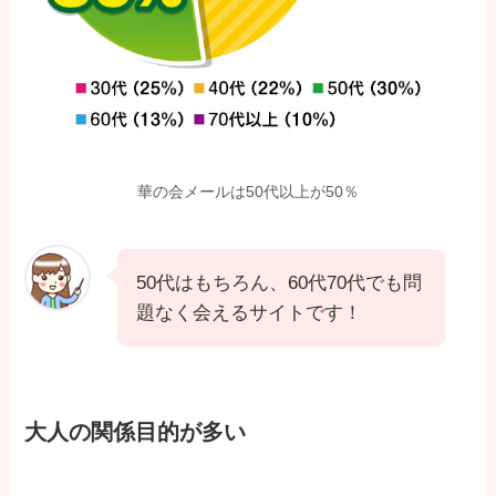
華の会メールは50代以上が50％
50代はもちろん、60代70代でも問
題なく会えるサイトです！
大人の関係目的が多い