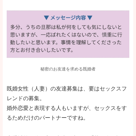
秘密のお友達を求める既婚者
既婚女性（人妻）の友達募集は、要はセックスフ
レンドの募集。
婚外恋愛と表現する人もいますが、セックスをす
るためだけのパートナーですね。