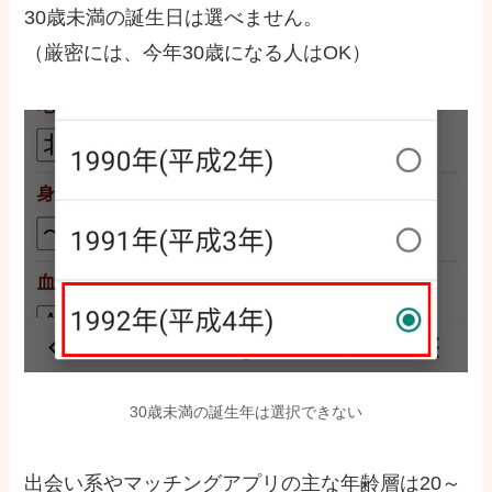
30歳未満の誕生日は選べません。
（厳密には、今年30歳になる人はOK）
30歳未満の誕生年は選択できない
出会い系やマッチングアプリの主な年齢層は20～