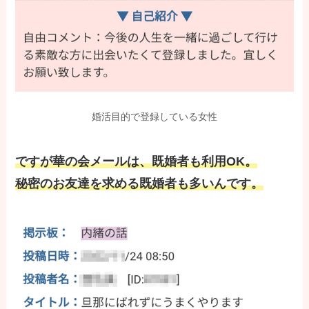
婚活目的で登録している女性
ですが華の会メールは、既婚者も利用OK。
秘密のお友達を求める既婚者も多いんです。