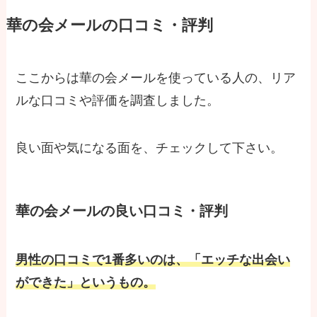
華の会メールの口コミ・評判
ここからは華の会メールを使っている人の、リア
ルな口コミや評価を調査しました。
良い面や気になる面を、チェックして下さい。
華の会メールの良い口コミ・評判
男性の口コミで1番多いのは、「エッチな出会い
ができた」というもの。