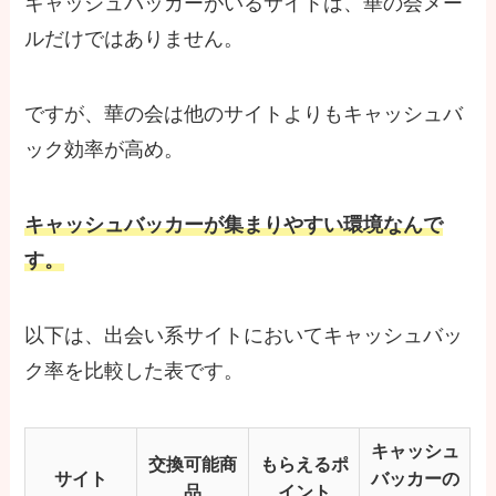
キャッシュバッカーがいるサイトは、華の会メー
ルだけではありません。
ですが、華の会は他のサイトよりもキャッシュバ
ック効率が高め。
キャッシュバッカーが集まりやすい環境なんで
す。
以下は、出会い系サイトにおいてキャッシュバッ
ク率を比較した表です。
キャッシュ
交換可能商
もらえるポ
サイト
バッカーの
品
イント