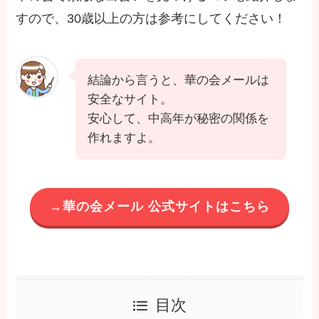
すので、30歳以上の方は参考にしてください！
結論から言うと、華の会メールは
安全なサイト。
安心して、中高年が秘密の関係を
作れますよ。
→華の会メール 公式サイトはこちら
目次