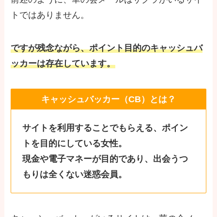
トではありません。
ですが残念ながら、ポイント目的のキャッシュバ
ッカーは存在しています。
キャッシュバッカー（CB）とは？
サイトを利用することでもらえる、ポイン
トを目的にしている女性。
現金や電子マネーが目的であり、出会うつ
もりは全くない迷惑会員。