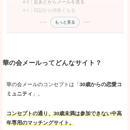
足あとからメールを送る
日記から仲良くなる
もっと見る
華の会メールってどんなサイト？
華の会メールのコンセプトは「
30歳からの恋愛コ
ミュニティ
」。
コンセプトの通り、30歳未満は参加できない中高
年専用のマッチングサイト。