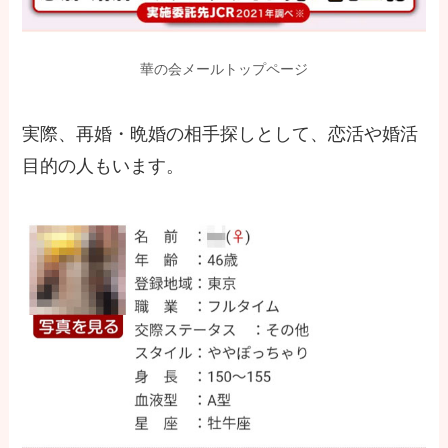
華の会メールトップページ
実際、再婚・晩婚の相手探しとして、恋活や婚活
目的の人もいます。