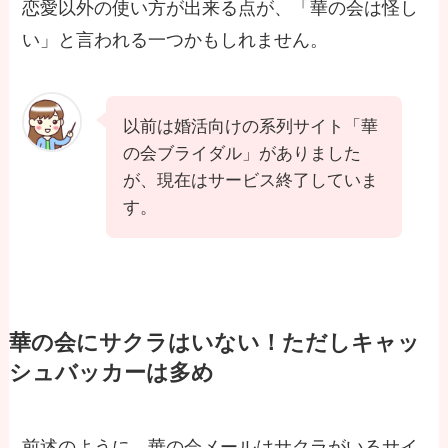
恋愛以外の使い方が出来る点が、「華の会は怪し
い」と言われる一つかもしれません。
以前は婚活向けの系列サイト「華
の会ブライダル」がありました
が、現在はサービス終了していま
す。
華の会にサクラはいない！ただしキャッ
シュバッカーは多め
前述のように、華の会メールはサクラがいるサイ