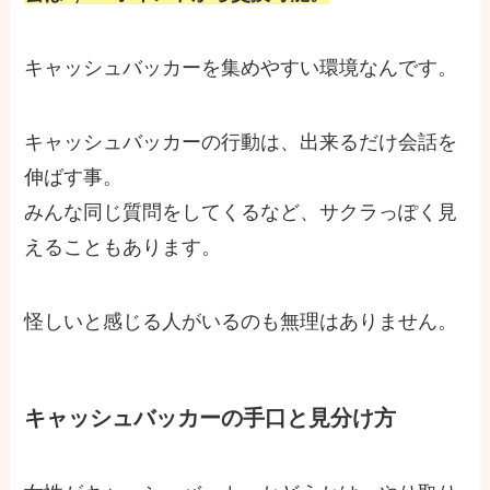
キャッシュバッカーを集めやすい環境なんです。
キャッシュバッカーの行動は、出来るだけ会話を
伸ばす事。
みんな同じ質問をしてくるなど、サクラっぽく見
えることもあります。
怪しいと感じる人がいるのも無理はありません。
キャッシュバッカーの手口と見分け方