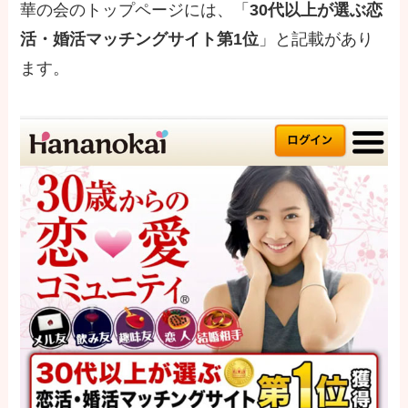
華の会のトップページには、「
30代以上が選ぶ恋
活・婚活マッチングサイト第1位
」と記載があり
ます。