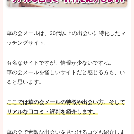
華の会メールは、30代以上の出会いに特化したマ
ッチングサイト。
有名なサイトですが、情報が少ないですね。
華の会メールを怪しいサイトだと感じる方も、い
ると思います。
ここでは華の会メールの特徴や出会い方、そして
リアルな口コミ・評判を紹介します。
華の会で素敵な出会いを見つけるコツも紹介しま