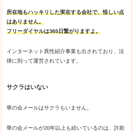
所在地もハッキリした実在する会社で、怪しい点
はありません。
フリーダイヤルは365日繋がりますよ。
インターネット異性紹介事業も出されており、法
律に則って運営されています。
サクラはいない
華の会メールはサクラもいません。
華の会メールが20年以上も続いているのは、詐欺