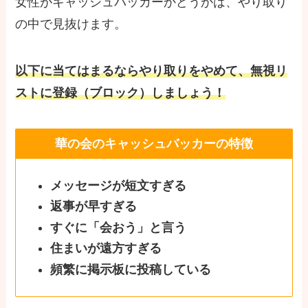
女性がキャッシュバッカーかどうかは、やり取り
の中で見抜けます。
以下に当てはまるならやり取りをやめて、無視リ
ストに登録（ブロック）しましょう！
華の会のキャッシュバッカーの特徴
メッセージが短文すぎる
返事が早すぎる
すぐに「会おう」と言う
住まいが遠方すぎる
頻繁に掲示板に投稿している