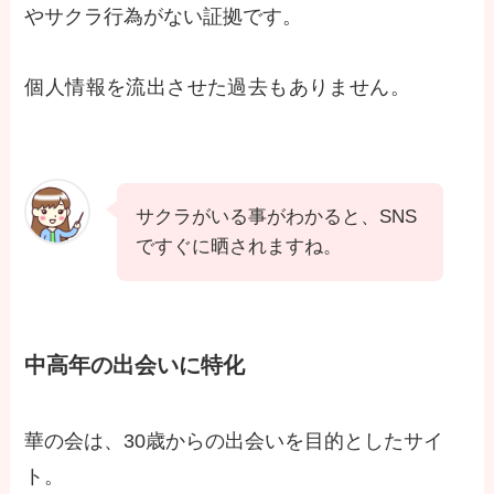
やサクラ行為がない証拠です。
個人情報を流出させた過去もありません。
サクラがいる事がわかると、SNS
ですぐに晒されますね。
中高年の出会いに特化
華の会は、30歳からの出会いを目的としたサイ
ト。