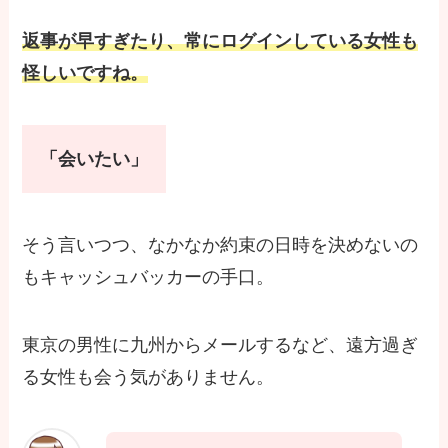
返事が早すぎたり、常にログインしている女性も
怪しいですね。
「会いたい」
そう言いつつ、なかなか約束の日時を決めないの
もキャッシュバッカーの手口。
東京の男性に九州からメールするなど、遠方過ぎ
る女性も会う気がありません。