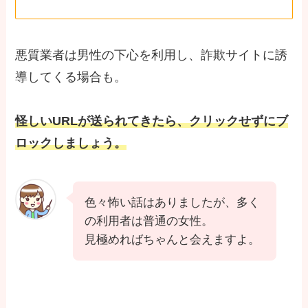
悪質業者は男性の下心を利用し、詐欺サイトに誘
導してくる場合も。
怪しいURLが送られてきたら、クリックせずにブ
ロックしましょう。
色々怖い話はありましたが、多く
の利用者は普通の女性。
見極めればちゃんと会えますよ。