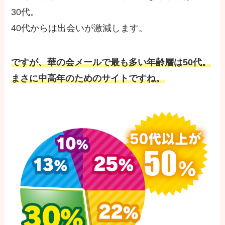
30代。
40代からは出会いが激減します。
ですが、華の会メールで最も多い年齢層は50代。
まさに中高年のためのサイトですね。