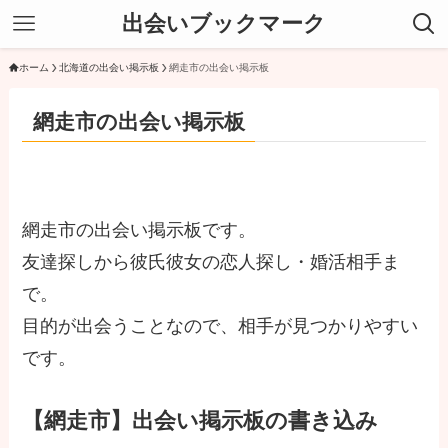
出会いブックマーク
ホーム
北海道の出会い掲示板
網走市の出会い掲示板
網走市の出会い掲示板
網走市の出会い掲示板です。
友達探しから彼氏彼女の恋人探し・婚活相手ま
で。
目的が出会うことなので、相手が見つかりやすい
です。
【網走市】出会い掲示板の書き込み