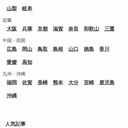
山梨
岐阜
近畿
大阪
兵庫
京都
滋賀
奈良
和歌山
三重
中国・四国
広島
岡山
鳥取
島根
山口
徳島
香川
愛媛
高知
九州・沖縄
福岡
佐賀
長崎
熊本
大分
宮崎
鹿児島
沖縄
人気記事