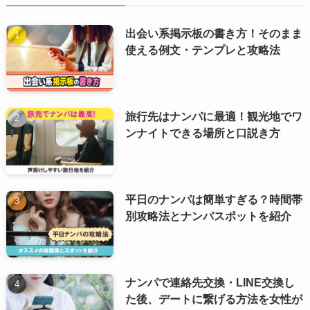
出会い系掲示板の書き方！そのまま
使える例文・テンプレと攻略法
旅行先はナンパに最適！観光地でワ
ンナイトできる場所と口説き方
平日のナンパは簡単すぎる？時間帯
別攻略法とナンパスポットを紹介
ナンパで連絡先交換・LINE交換し
た後、デートに繋げる方法を女性が