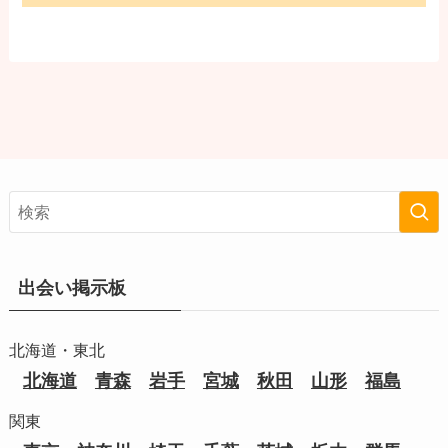
出会い掲示板
北海道・東北
北海道
青森
岩手
宮城
秋田
山形
福島
関東