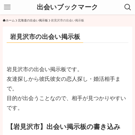
出会いブックマーク
ホーム
北海道の出会い掲示板
岩見沢市の出会い掲示板
岩見沢市の出会い掲示板
岩見沢市の出会い掲示板です。
友達探しから彼氏彼女の恋人探し・婚活相手ま
で。
目的が出会うことなので、相手が見つかりやすい
です。
【岩見沢市】出会い掲示板の書き込み