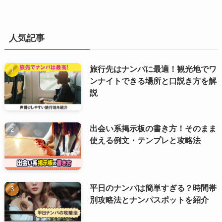
人気記事
旅行先はナンパに最適！観光地でワ
ンナイトできる場所と口説き方を解
説
出会い系掲示板の書き方！そのまま
使える例文・テンプレと攻略法
平日のナンパは簡単すぎる？時間帯
別攻略法とナンパスポットを紹介