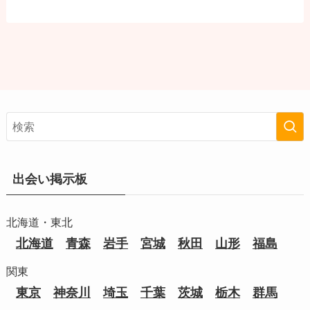
出会い掲示板
北海道・東北
北海道
青森
岩手
宮城
秋田
山形
福島
関東
東京
神奈川
埼玉
千葉
茨城
栃木
群馬