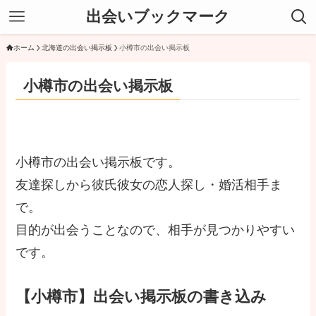
出会いブックマーク
ホーム
北海道の出会い掲示板
小樽市の出会い掲示板
小樽市の出会い掲示板
小樽市の出会い掲示板です。
友達探しから彼氏彼女の恋人探し・婚活相手ま
で。
目的が出会うことなので、相手が見つかりやすい
です。
【小樽市】出会い掲示板の書き込み