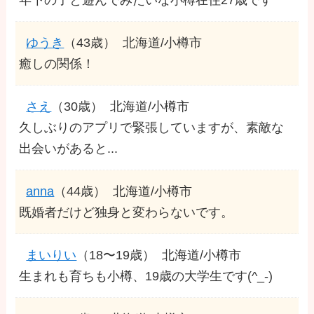
ゆうき
（43歳）
北海道/小樽市
癒しの関係！
さえ
（30歳）
北海道/小樽市
久しぶりのアプリで緊張していますが、素敵な
出会いがあると...
anna
（44歳）
北海道/小樽市
既婚者だけど独身と変わらないです。
まいりい
（18〜19歳）
北海道/小樽市
生まれも育ちも小樽、19歳の大学生です(^_-)