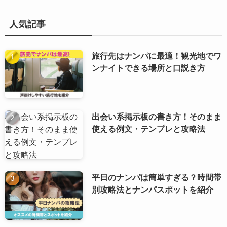
人気記事
旅行先はナンパに最適！観光地でワ
ンナイトできる場所と口説き方
出会い系掲示板の書き方！そのまま
使える例文・テンプレと攻略法
平日のナンパは簡単すぎる？時間帯
別攻略法とナンパスポットを紹介