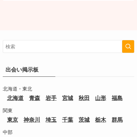
出会い掲示板
北海道・東北
北海道
青森
岩手
宮城
秋田
山形
福島
関東
東京
神奈川
埼玉
千葉
茨城
栃木
群馬
中部