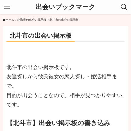
出会いブックマーク
ホーム
北海道の出会い掲示板
北斗市の出会い掲示板
北斗市の出会い掲示板
北斗市の出会い掲示板です。
友達探しから彼氏彼女の恋人探し・婚活相手ま
で。
目的が出会うことなので、相手が見つかりやすい
です。
【北斗市】出会い掲示板の書き込み