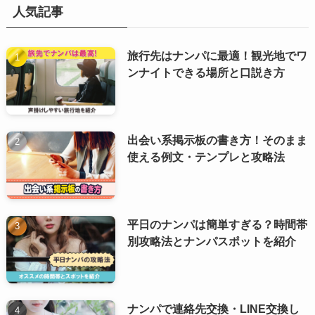
人気記事
旅行先はナンパに最適！観光地でワ
ンナイトできる場所と口説き方
出会い系掲示板の書き方！そのまま
使える例文・テンプレと攻略法
平日のナンパは簡単すぎる？時間帯
別攻略法とナンパスポットを紹介
ナンパで連絡先交換・LINE交換し