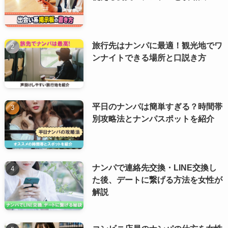
旅行先はナンパに最適！観光地でワ
ンナイトできる場所と口説き方
平日のナンパは簡単すぎる？時間帯
別攻略法とナンパスポットを紹介
ナンパで連絡先交換・LINE交換し
た後、デートに繋げる方法を女性が
解説