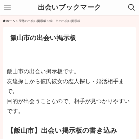
出会いブックマーク
ホーム
長野の出会い掲示板
飯山市の出会い掲示板
飯山市の出会い掲示板
飯山市の出会い掲示板です。
友達探しから彼氏彼女の恋人探し・婚活相手ま
で。
目的が出会うことなので、相手が見つかりやすい
です。
【飯山市】出会い掲示板の書き込み