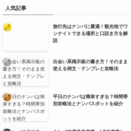
人気記事
旅行先はナンパに最適！観光地でワ
ンナイトできる場所と口説き方を解
説
出会い系掲示板の書き方！そのまま
使える例文・テンプレと攻略法
平日のナンパは簡単すぎる？時間帯
別攻略法とナンパスポットを紹介