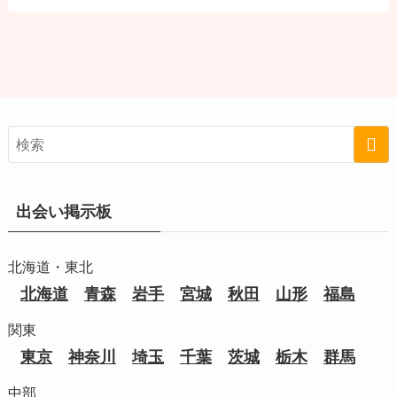
出会い掲示板
北海道・東北
北海道
青森
岩手
宮城
秋田
山形
福島
関東
東京
神奈川
埼玉
千葉
茨城
栃木
群馬
中部