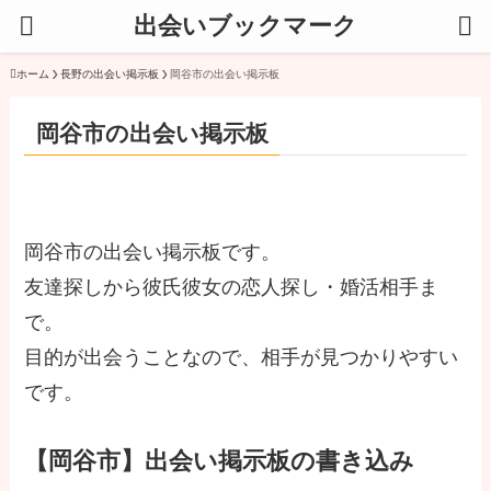
出会いブックマーク
ホーム
長野の出会い掲示板
岡谷市の出会い掲示板
岡谷市の出会い掲示板
岡谷市の出会い掲示板です。
友達探しから彼氏彼女の恋人探し・婚活相手ま
で。
目的が出会うことなので、相手が見つかりやすい
です。
【岡谷市】出会い掲示板の書き込み