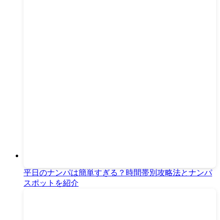
平日のナンパは簡単すぎる？時間帯別攻略法とナンパ
スポットを紹介