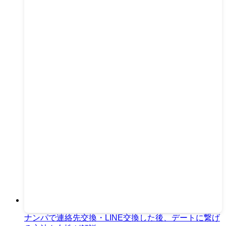
ナンパで連絡先交換・LINE交換した後、デートに繋げ