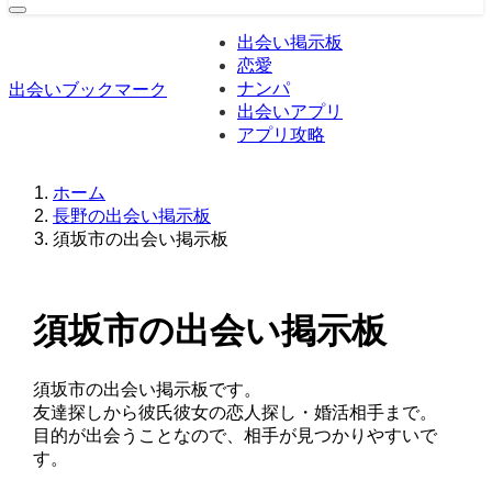
出会い掲示板
恋愛
ナンパ
出会いブックマーク
出会いアプリ
アプリ攻略
ホーム
長野の出会い掲示板
須坂市の出会い掲示板
須坂市の出会い掲示板
須坂市の出会い掲示板です。
友達探しから彼氏彼女の恋人探し・婚活相手まで。
目的が出会うことなので、相手が見つかりやすいで
す。