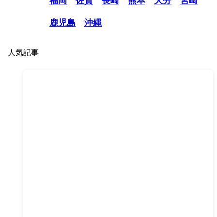
福岡
佐賀
長崎
熊本
大分
宮崎
鹿児島
沖縄
人気記事