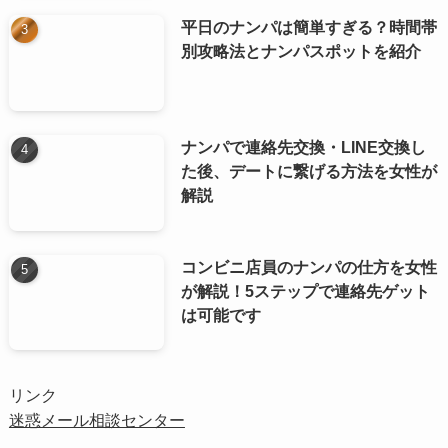
平日のナンパは簡単すぎる？時間帯
別攻略法とナンパスポットを紹介
ナンパで連絡先交換・LINE交換し
た後、デートに繋げる方法を女性が
解説
コンビニ店員のナンパの仕方を女性
が解説！5ステップで連絡先ゲット
は可能です
リンク
迷惑メール相談センター