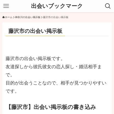
出会いブックマーク
ホーム
神奈川の出会い掲示板
藤沢市の出会い掲示板
藤沢市の出会い掲示板
藤沢市の出会い掲示板です。
友達探しから彼氏彼女の恋人探し・婚活相手ま
で。
目的が出会うことなので、相手が見つかりやすい
です。
【藤沢市】出会い掲示板の書き込み