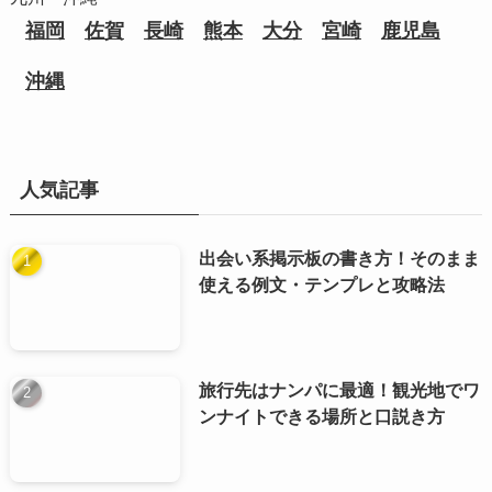
福岡
佐賀
長崎
熊本
大分
宮崎
鹿児島
沖縄
人気記事
出会い系掲示板の書き方！そのまま
使える例文・テンプレと攻略法
旅行先はナンパに最適！観光地でワ
ンナイトできる場所と口説き方