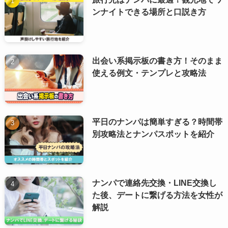
ンナイトできる場所と口説き方
出会い系掲示板の書き方！そのまま
使える例文・テンプレと攻略法
平日のナンパは簡単すぎる？時間帯
別攻略法とナンパスポットを紹介
ナンパで連絡先交換・LINE交換し
た後、デートに繋げる方法を女性が
解説