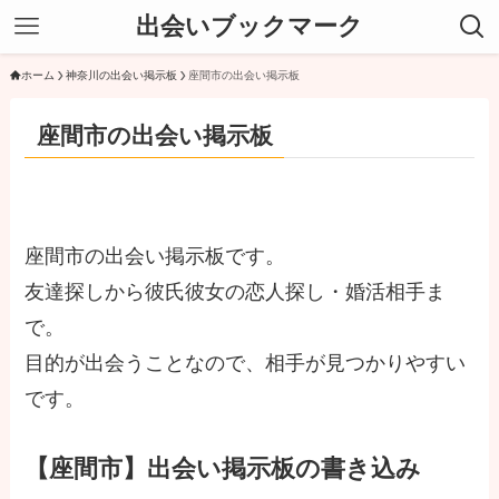
出会いブックマーク
ホーム
神奈川の出会い掲示板
座間市の出会い掲示板
座間市の出会い掲示板
座間市の出会い掲示板です。
友達探しから彼氏彼女の恋人探し・婚活相手ま
で。
目的が出会うことなので、相手が見つかりやすい
です。
【座間市】出会い掲示板の書き込み