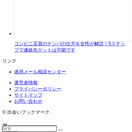
コンビニ店員のナンパの仕方を女性が解説！5ステッ
プで連絡先ゲットは可能です
リンク
迷惑メール相談センター
運営者情報
プライバシーポリシー
サイトマップ
お問い合わせ
©
出会いブックマーク.