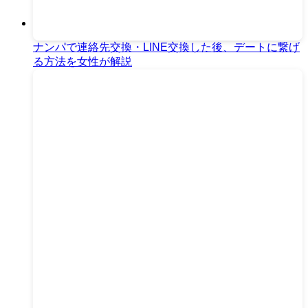
ナンパで連絡先交換・LINE交換した後、デートに繋げ
る方法を女性が解説