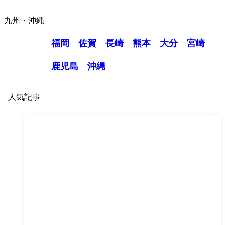
九州・沖縄
福岡
佐賀
長崎
熊本
大分
宮崎
鹿児島
沖縄
人気記事