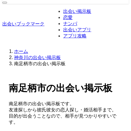
出会い掲示板
恋愛
ナンパ
出会いブックマーク
出会いアプリ
アプリ攻略
ホーム
神奈川の出会い掲示板
南足柄市の出会い掲示板
南足柄市の出会い掲示板
南足柄市の出会い掲示板です。
友達探しから彼氏彼女の恋人探し・婚活相手まで。
目的が出会うことなので、相手が見つかりやすいで
す。