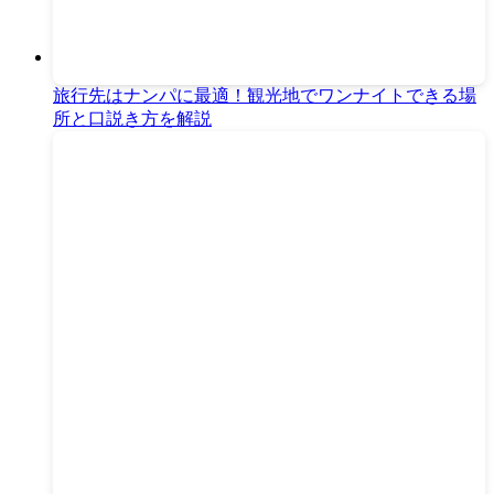
旅行先はナンパに最適！観光地でワンナイトできる場
所と口説き方を解説