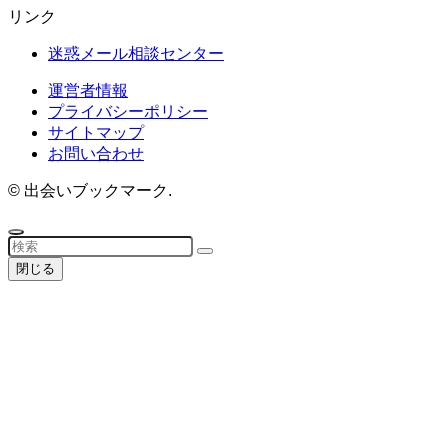
リンク
迷惑メール相談センター
運営者情報
プライバシーポリシー
サイトマップ
お問い合わせ
©
出会いブックマーク.
閉じる