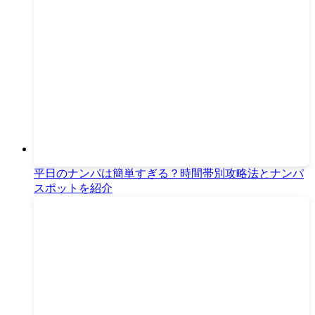
平日のナンパは簡単すぎる？時間帯別攻略法とナンパ
スポットを紹介