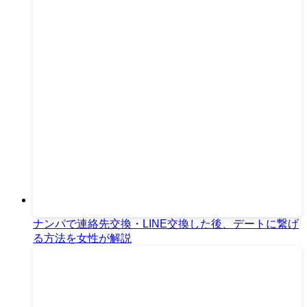
ナンパで連絡先交換・LINE交換した後、デートに繋げ
る方法を女性が解説