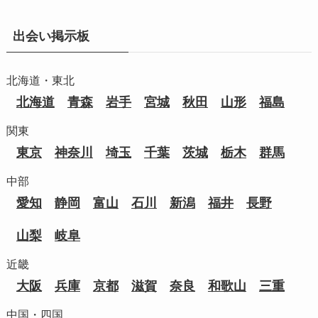
出会い掲示板
北海道・東北
北海道
青森
岩手
宮城
秋田
山形
福島
関東
東京
神奈川
埼玉
千葉
茨城
栃木
群馬
中部
愛知
静岡
富山
石川
新潟
福井
長野
山梨
岐阜
近畿
大阪
兵庫
京都
滋賀
奈良
和歌山
三重
中国・四国