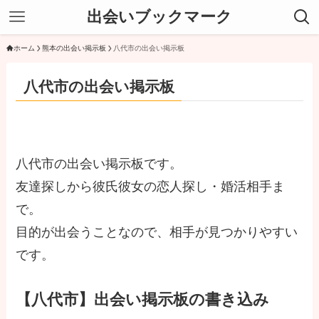
出会いブックマーク
ホーム
熊本の出会い掲示板
八代市の出会い掲示板
八代市の出会い掲示板
八代市の出会い掲示板です。
友達探しから彼氏彼女の恋人探し・婚活相手ま
で。
目的が出会うことなので、相手が見つかりやすい
です。
【八代市】出会い掲示板の書き込み