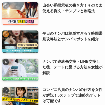
出会い系掲示板の書き方！そのまま
使える例文・テンプレと攻略法
平日のナンパは簡単すぎる？時間帯
別攻略法とナンパスポットを紹介
ナンパで連絡先交換・LINE交換し
た後、デートに繋げる方法を女性が
解説
コンビニ店員のナンパの仕方を女性
が解説！5ステップで連絡先ゲット
は可能です