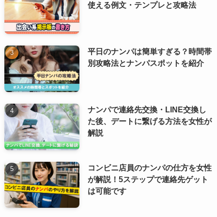
使える例文・テンプレと攻略法
平日のナンパは簡単すぎる？時間帯
別攻略法とナンパスポットを紹介
ナンパで連絡先交換・LINE交換し
た後、デートに繋げる方法を女性が
解説
コンビニ店員のナンパの仕方を女性
が解説！5ステップで連絡先ゲット
は可能です