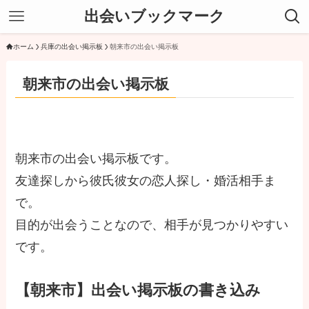
出会いブックマーク
ホーム
兵庫の出会い掲示板
朝来市の出会い掲示板
朝来市の出会い掲示板
朝来市の出会い掲示板です。
友達探しから彼氏彼女の恋人探し・婚活相手ま
で。
目的が出会うことなので、相手が見つかりやすい
です。
【朝来市】出会い掲示板の書き込み