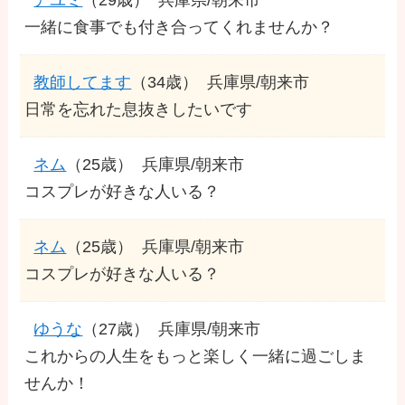
一緒に食事でも付き合ってくれませんか？
教師してます
（34歳）
兵庫県/朝来市
日常を忘れた息抜きしたいです
ネム
（25歳）
兵庫県/朝来市
コスプレが好きな人いる？
ネム
（25歳）
兵庫県/朝来市
コスプレが好きな人いる？
ゆうな
（27歳）
兵庫県/朝来市
これからの人生をもっと楽しく一緒に過ごしま
せんか！