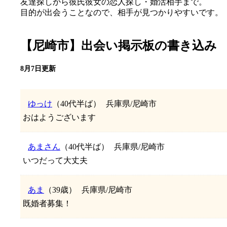
友達探しから彼氏彼女の恋人探し・婚活相手まで。
目的が出会うことなので、相手が見つかりやすいです。
【尼崎市】出会い掲示板の書き込み
8月7日更新
ゆっけ
（40代半ば）
兵庫県/尼崎市
おはようございます
あまさん
（40代半ば）
兵庫県/尼崎市
いつだって大丈夫
あま
（39歳）
兵庫県/尼崎市
既婚者募集！