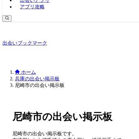
出会いアプリ
アプリ攻略
出会いブックマーク
ホーム
兵庫の出会い掲示板
尼崎市の出会い掲示板
尼崎市の出会い掲示板
尼崎市の出会い掲示板です。