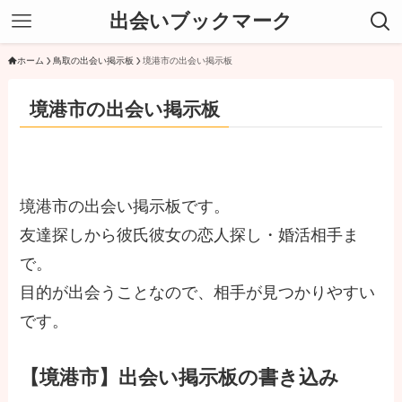
出会いブックマーク
ホーム
鳥取の出会い掲示板
境港市の出会い掲示板
境港市の出会い掲示板
境港市の出会い掲示板です。
友達探しから彼氏彼女の恋人探し・婚活相手ま
で。
目的が出会うことなので、相手が見つかりやすい
です。
【境港市】出会い掲示板の書き込み