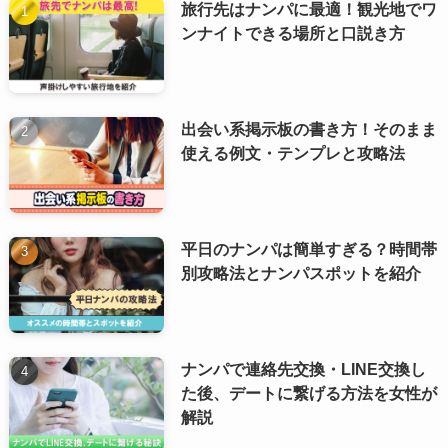
旅行先はナンパに最適！観光地でワ
ンナイトできる場所と口説き方
出会い系掲示板の書き方！そのまま
使える例文・テンプレと攻略法
平日のナンパは簡単すぎる？時間帯
別攻略法とナンパスポットを紹介
ナンパで連絡先交換・LINE交換し
た後、デートに繋げる方法を女性が
解説