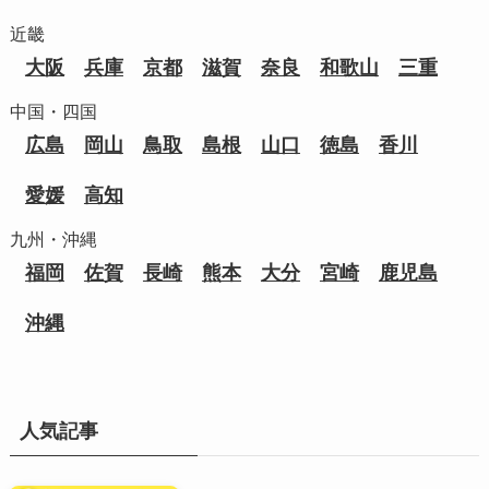
近畿
大阪
兵庫
京都
滋賀
奈良
和歌山
三重
中国・四国
広島
岡山
鳥取
島根
山口
徳島
香川
愛媛
高知
九州・沖縄
福岡
佐賀
長崎
熊本
大分
宮崎
鹿児島
沖縄
人気記事