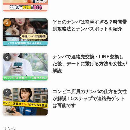
平日のナンパは簡単すぎる？時間帯
別攻略法とナンパスポットを紹介
ナンパで連絡先交換・LINE交換し
た後、デートに繋げる方法を女性が
解説
コンビニ店員のナンパの仕方を女性
が解説！5ステップで連絡先ゲット
は可能です
リンク