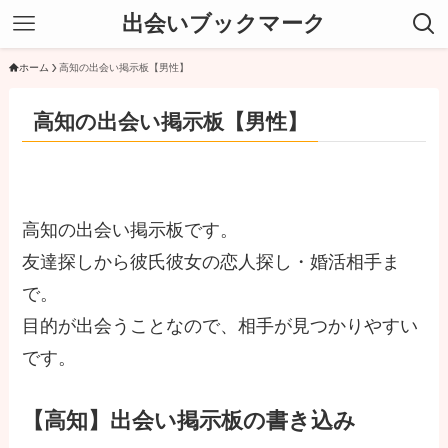
出会いブックマーク
ホーム
高知の出会い掲示板【男性】
高知の出会い掲示板【男性】
高知の出会い掲示板です。
友達探しから彼氏彼女の恋人探し・婚活相手ま
で。
目的が出会うことなので、相手が見つかりやすい
です。
【高知】出会い掲示板の書き込み