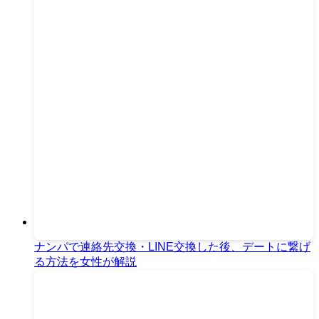
ナンパで連絡先交換・LINE交換した後、デートに繋げ
る方法を女性が解説