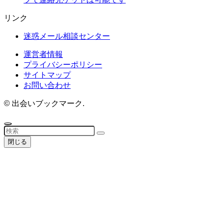
リンク
迷惑メール相談センター
運営者情報
プライバシーポリシー
サイトマップ
お問い合わせ
©
出会いブックマーク.
閉じる