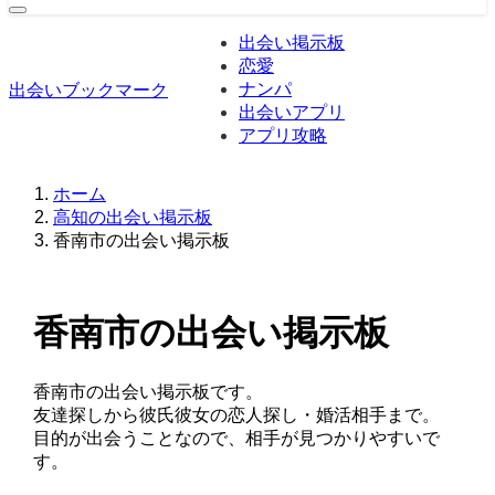
出会い掲示板
恋愛
ナンパ
出会いブックマーク
出会いアプリ
アプリ攻略
ホーム
高知の出会い掲示板
香南市の出会い掲示板
香南市の出会い掲示板
香南市の出会い掲示板です。
友達探しから彼氏彼女の恋人探し・婚活相手まで。
目的が出会うことなので、相手が見つかりやすいで
す。