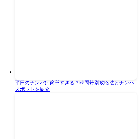
平日のナンパは簡単すぎる？時間帯別攻略法とナンパ
スポットを紹介