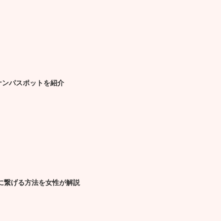
ナンパスポットを紹介
トに繋げる方法を女性が解説