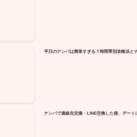
平日のナンパは簡単すぎる？時間帯別攻略法と
ナンパで連絡先交換・LINE交換した後、デー