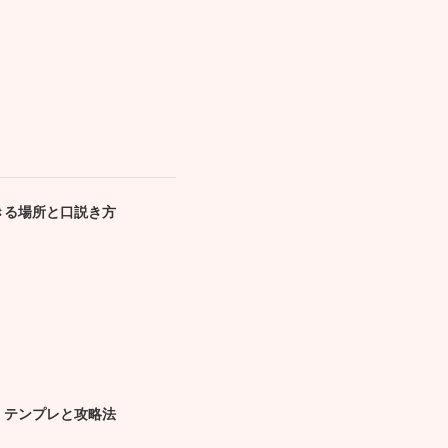
きる場所と口説き方
・テンプレと攻略法