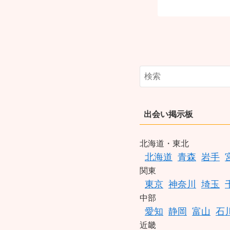
出会い掲示板
北海道・東北
北海道
青森
岩手
関東
東京
神奈川
埼玉
中部
愛知
静岡
富山
石
近畿