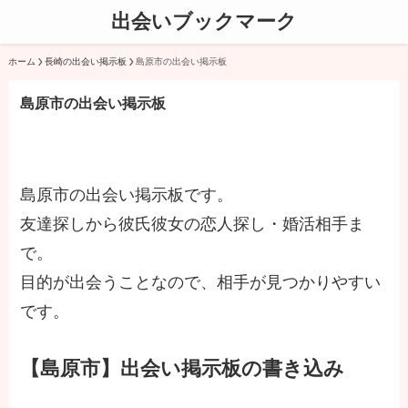
出会いブックマーク
ホーム
長崎の出会い掲示板
島原市の出会い掲示板
島原市の出会い掲示板
島原市の出会い掲示板です。
友達探しから彼氏彼女の恋人探し・婚活相手ま
で。
目的が出会うことなので、相手が見つかりやすい
です。
【島原市】出会い掲示板の書き込み