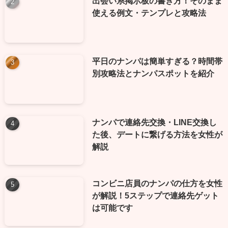
出会い系掲示板の書き方！そのまま
使える例文・テンプレと攻略法
平日のナンパは簡単すぎる？時間帯
別攻略法とナンパスポットを紹介
ナンパで連絡先交換・LINE交換し
た後、デートに繋げる方法を女性が
解説
コンビニ店員のナンパの仕方を女性
が解説！5ステップで連絡先ゲット
は可能です