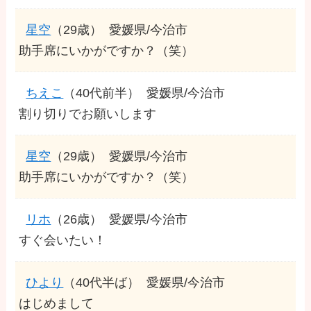
星空
（29歳）
愛媛県/今治市
助手席にいかがですか？（笑）
ちえこ
（40代前半）
愛媛県/今治市
割り切りでお願いします
星空
（29歳）
愛媛県/今治市
助手席にいかがですか？（笑）
リホ
（26歳）
愛媛県/今治市
すぐ会いたい！
ひより
（40代半ば）
愛媛県/今治市
はじめまして