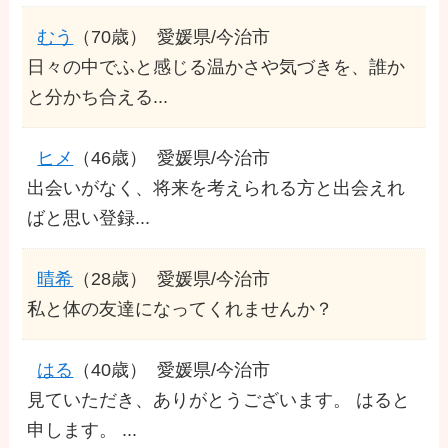
むう
（70歳）
愛媛県/今治市
日々の中でふと感じる温かさや気づきを、誰か
と分かち合える...
ヒメ
（46歳）
愛媛県/今治市
出会いがなく、将来を考えられる方と出会えれ
ばと思い登録...
晴希
（28歳）
愛媛県/今治市
私と体の友達になってくれませんか？
はる
（40歳）
愛媛県/今治市
見ていただき、ありがとうございます。 はると
申します。 ...