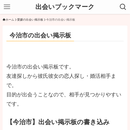
出会いブックマーク
ホーム
愛媛の出会い掲示板
今治市の出会い掲示板
今治市の出会い掲示板
今治市の出会い掲示板です。
友達探しから彼氏彼女の恋人探し・婚活相手ま
で。
目的が出会うことなので、相手が見つかりやすい
です。
【今治市】出会い掲示板の書き込み