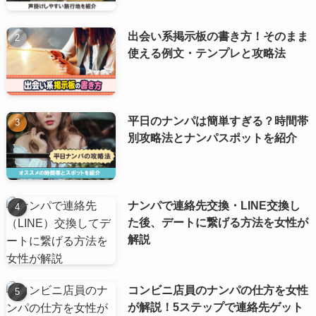
出会い系掲示板の書き方！そのまま
使える例文・テンプレと攻略法
平日のナンパは簡単すぎる？時間帯
別攻略法とナンパスポットを紹介
ナンパで連絡先交換・LINE交換し
た後、デートに繋げる方法を女性が
解説
コンビニ店員のナンパの仕方を女性
が解説！5ステップで連絡先ゲット